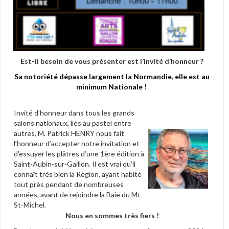
Est-il besoin de vous présenter est l’invité d’honneur ?
Sa notoriété dépasse largement la Normandie, elle est au
minimum Nationale !
Invité d’honneur dans tous les grands
salons nationaux, liés au pastel entre
autres, M. Patrick HENRY nous fait
l’honneur d’accepter notre invitation et
d’essuyer les plâtres d’une 1ère édition à
Saint-Aubin-sur-Gaillon. Il est vrai qu’il
connaît très bien la Région, ayant habité
tout près pendant de nombreuses
années, avant de rejoindre la Baie du Mt-
St-Michel.
Nous en sommes très fiers !