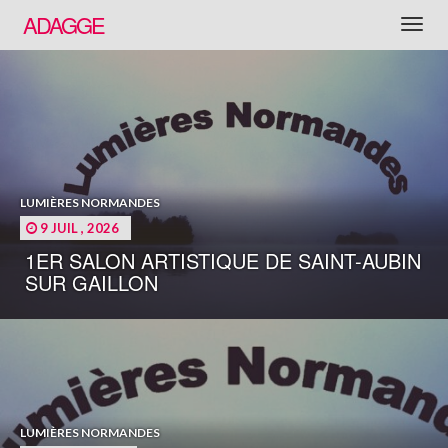
ADAGGE
LUMIÈRES NORMANDES
9 JUIL , 2026
1ER SALON ARTISTIQUE DE SAINT-AUBIN
SUR GAILLON
LUMIÈRES NORMANDES