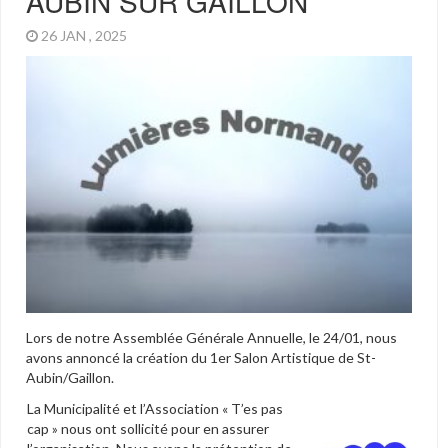
AUBIN SUR GAILLON
26 JAN , 2025
Lors de notre Assemblée Générale Annuelle, le 24/01, nous
avons annoncé la création du 1er Salon Artistique de St-
Aubin/Gaillon.
La Municipalité et l’Association « T’es pas
cap » nous ont sollicité pour en assurer