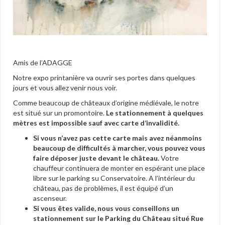
Amis de l’ADAGGE
Notre expo printanière va ouvrir ses portes dans quelques
jours et vous allez venir nous voir.
Comme beaucoup de châteaux d’origine médiévale, le notre
est situé sur un promontoire.
Le stationnement à quelques
mètres est impossible sauf avec carte d’invalidité.
Si vous n’avez pas cette carte mais avez néanmoins
beaucoup de difficultés à marcher, vous pouvez vous
faire déposer juste devant le château.
Votre
chauffeur continuera de monter en espérant une place
libre sur le parking su Conservatoire. A l’intérieur du
château, pas de problèmes, il est équipé d’un
ascenseur.
Si vous êtes valide, nous vous conseillons un
stationnement sur le Parking du Château situé Rue