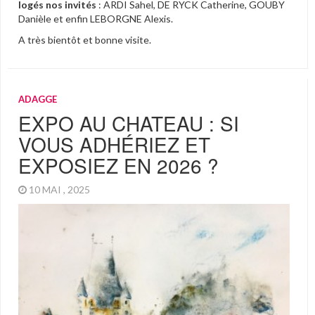
logés nos invités
: ARDI Sahel, DE RYCK Catherine, GOUBY
Danièle et enfin LEBORGNE Alexis.
A très bientôt et bonne visite.
ADAGGE
EXPO AU CHATEAU : SI
VOUS ADHÉRIEZ ET
EXPOSIEZ EN 2026 ?
10 MAI , 2025