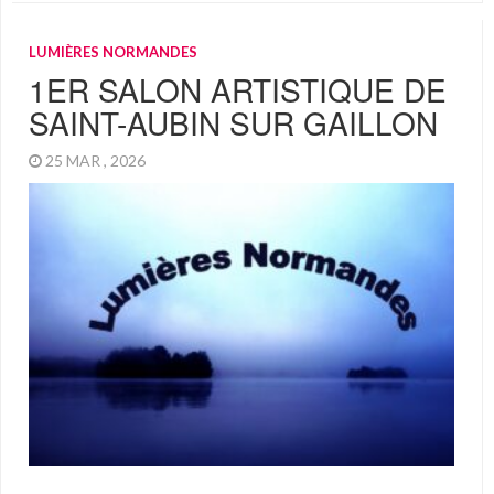
LUMIÈRES NORMANDES
1ER SALON ARTISTIQUE DE
SAINT-AUBIN SUR GAILLON
25 MAR , 2026