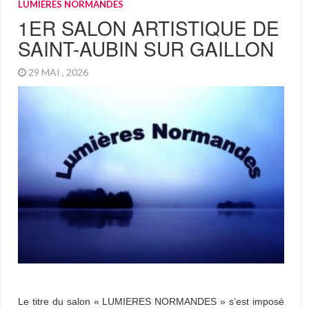
LUMIÈRES NORMANDES
1ER SALON ARTISTIQUE DE
SAINT-AUBIN SUR GAILLON
29 MAI , 2026
Le titre du salon « LUMIERES NORMANDES » s’est imposé