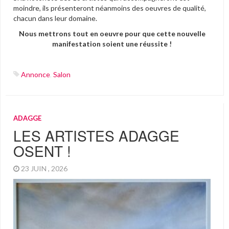
moindre, ils présenteront néanmoins des oeuvres de qualité,
chacun dans leur domaine.
Nous mettrons tout en oeuvre pour que cette nouvelle
manifestation soient une réussite !
Annonce
,
Salon
ADAGGE
LES ARTISTES ADAGGE
OSENT !
23 JUIN , 2026