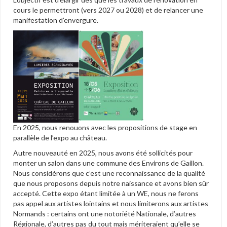
cours le permettront (vers 2027 ou 2028) et de relancer une
manifestation d’envergure.
En 2025, nous renouons avec les propositions de stage en
parallèle de l’expo au château.
Autre nouveauté en 2025, nous avons été sollicités pour
monter un salon dans une commune des Environs de Gaillon.
Nous considérons que c’est une reconnaissance de la qualité
que nous proposons depuis notre naissance et avons bien sûr
accepté. Cette expo étant limitée à un WE, nous ne ferons
pas appel aux artistes lointains et nous limiterons aux artistes
Normands : certains ont une notoriété Nationale, d’autres
Régionale, d’autres pas du tout mais mériteraient qu’elle se