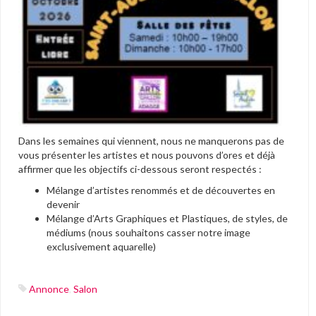
Dans les semaines qui viennent, nous ne manquerons pas de
vous présenter les artistes et nous pouvons d’ores et déjà
affirmer que les objectifs ci-dessous seront respectés :
Mélange d’artistes renommés et de découvertes en
devenir
Mélange d’Arts Graphiques et Plastiques, de styles, de
médiums (nous souhaitons casser notre image
exclusivement aquarelle)
Annonce
,
Salon