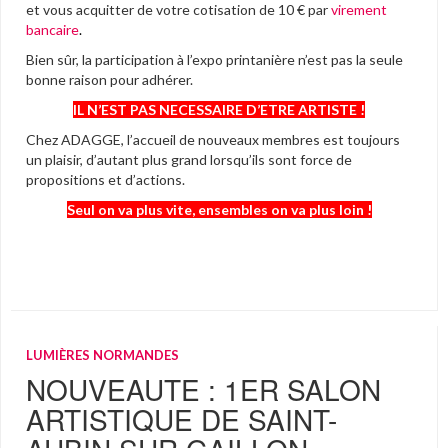
et vous acquitter de votre cotisation de 10 € par
virement
bancaire
.
Bien sûr, la participation à l’expo printanière n’est pas la seule
bonne raison pour adhérer.
IL N’EST PAS NECESSAIRE D’ETRE ARTISTE !
Chez ADAGGE, l’accueil de nouveaux membres est toujours
un plaisir, d’autant plus grand lorsqu’ils sont force de
propositions et d’actions.
Seul on va plus vite, ensembles on va plus loin !
LUMIÈRES NORMANDES
NOUVEAUTE : 1ER SALON
ARTISTIQUE DE SAINT-