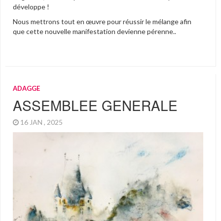
développe !
Nous mettrons tout en œuvre pour réussir le mélange afin
que cette nouvelle manifestation devienne pérenne..
ADAGGE
ASSEMBLEE GENERALE
16 JAN , 2025