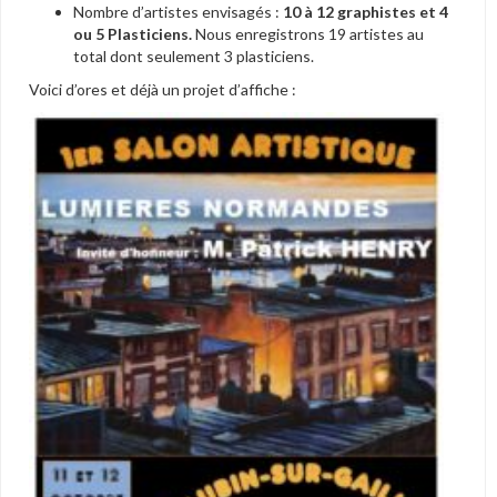
Nombre d’artistes envisagés :
10 à 12 graphistes
et 4
ou 5 Plasticiens.
Nous enregistrons 19 artistes au
total dont seulement 3 plasticiens.
Voici d’ores et déjà un projet d’affiche :