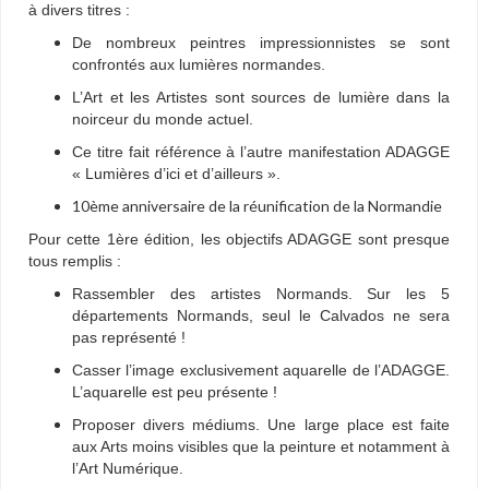
à divers titres :
De nombreux peintres impressionnistes se sont
confrontés aux lumières normandes.
L’Art et les Artistes sont sources de lumière dans la
noirceur du monde actuel.
Ce titre fait référence à l’autre manifestation ADAGGE
« Lumières d’ici et d’ailleurs ».
10ème anniversaire de la réunification de la Normandie
Pour cette 1ère édition, les objectifs ADAGGE sont presque
tous remplis :
Rassembler des artistes Normands. Sur les 5
départements Normands, seul le Calvados ne sera
pas représenté !
Casser l’image exclusivement aquarelle de l’ADAGGE.
L’aquarelle est peu présente !
Proposer divers médiums. Une large place est faite
aux Arts moins visibles que la peinture et notamment à
l’Art Numérique.