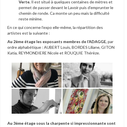
Verte.
Il est situé à quelques centaines de mètres et
permet de passer devant le Lavoir puis d’emprunter le
chemin de ronde. Ca monte un peu mais la difficulté
reste minime.
En ce qui concerne l’expo elle-même, la répartition des
artistes est la suivante :
Au 2ème étage les exposants membres de l’ADAGGE
, par
ordre alphabétique : AUBERT Louis, BORDES Liliane, GITON
Katia, REYMONDIERE Nicole et ROUQUIE Thérèze.
Au 3ème étage sous la charpente si impressionnante sont