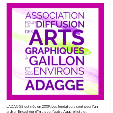
L’ADAGGE est née en 2009. Les fondateurs sont pour l’un
artisan Encadreur d’Art, pour l’autre Aquarelliste et