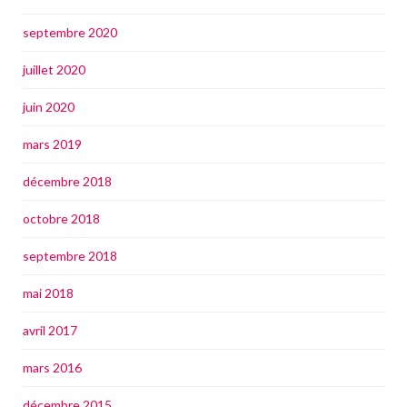
septembre 2020
juillet 2020
juin 2020
mars 2019
décembre 2018
octobre 2018
septembre 2018
mai 2018
avril 2017
mars 2016
décembre 2015