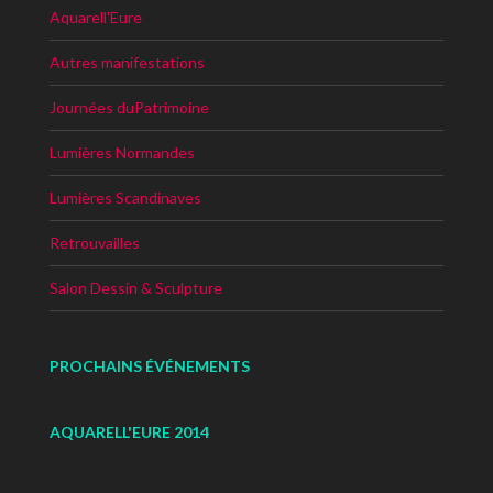
Aquarell'Eure
Autres manifestations
Journées duPatrimoine
Lumières Normandes
Lumières Scandinaves
Retrouvailles
Salon Dessin & Sculpture
PROCHAINS ÉVÉNEMENTS
AQUARELL'EURE 2014