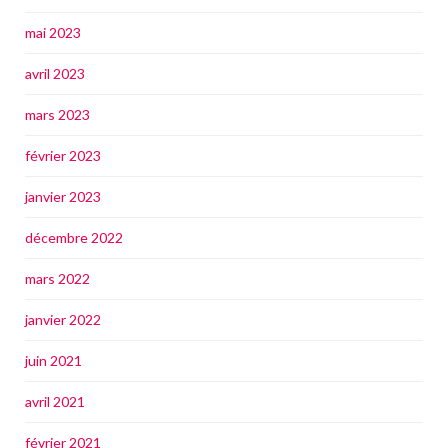
mai 2023
avril 2023
mars 2023
février 2023
janvier 2023
décembre 2022
mars 2022
janvier 2022
juin 2021
avril 2021
février 2021