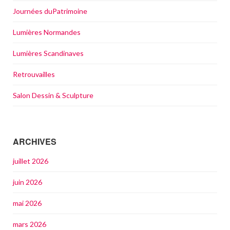
Journées duPatrimoine
Lumières Normandes
Lumières Scandinaves
Retrouvailles
Salon Dessin & Sculpture
ARCHIVES
juillet 2026
juin 2026
mai 2026
mars 2026