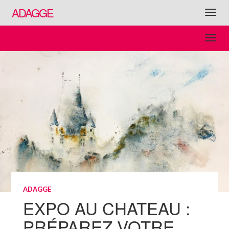
ADAGGE
ADAGGE
EXPO AU CHATEAU :
PRÉPAREZ VOTRE