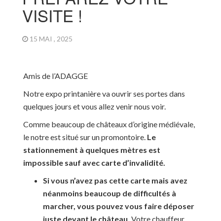
VISITE !
15 MAI , 2025
Amis de l’ADAGGE
Notre expo printanière va ouvrir ses portes dans
quelques jours et vous allez venir nous voir.
Comme beaucoup de châteaux d’origine médiévale,
le notre est situé sur un promontoire.
Le
stationnement à quelques mètres est
impossible sauf avec carte d’invalidité.
Si vous n’avez pas cette carte mais avez
néanmoins beaucoup de difficultés à
marcher, vous pouvez vous faire déposer
juste devant le château.
Votre chauffeur