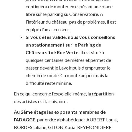
continuera de monter en espérant une place
libre sur le parking su Conservatoire. A
l’intérieur du château, pas de problèmes, il est
équipé d’un ascenseur.
Si vous êtes valide, nous vous conseillons
un stationnement sur le Parking du
Château situé Rue Verte.
Il est situé à
quelques centaines de mètres et permet de
passer devant le Lavoir puis d’emprunter le
chemin de ronde. Ca monte un peu mais la
difficulté reste minime.
En ce qui concerne l’expo elle-même, la répartition
des artistes est la suivante :
Au 2ème étage les exposants membres de
l’ADAGGE
, par ordre alphabétique : AUBERT Louis,
BORDES Liliane, GITON Katia, REYMONDIERE