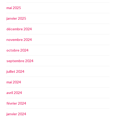
mai 2025
janvier 2025
décembre 2024
novembre 2024
octobre 2024
septembre 2024
juillet 2024
mai 2024
avril 2024
février 2024
janvier 2024