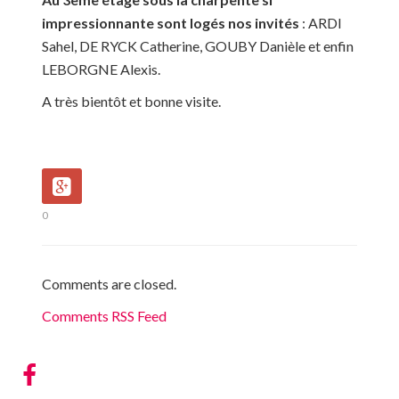
impressionnante sont logés nos invités
: ARDI
Sahel, DE RYCK Catherine, GOUBY Danièle et enfin
LEBORGNE Alexis.
A très bientôt et bonne visite.
0
Comments are closed.
Comments RSS Feed