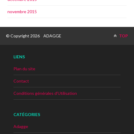
novembre 2015
© Copyright 2026
ADAGGE
TOP
LIENS
Plan du site
Contact
Conditions générales d’Utilisation
CATÉGORIES
Adagge