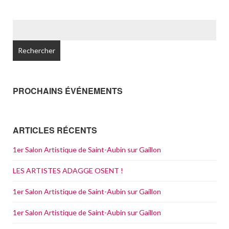
RECHERCHER :
PROCHAINS ÉVÉNEMENTS
ARTICLES RÉCENTS
1er Salon Artistique de Saint-Aubin sur Gaillon
LES ARTISTES ADAGGE OSENT !
1er Salon Artistique de Saint-Aubin sur Gaillon
1er Salon Artistique de Saint-Aubin sur Gaillon