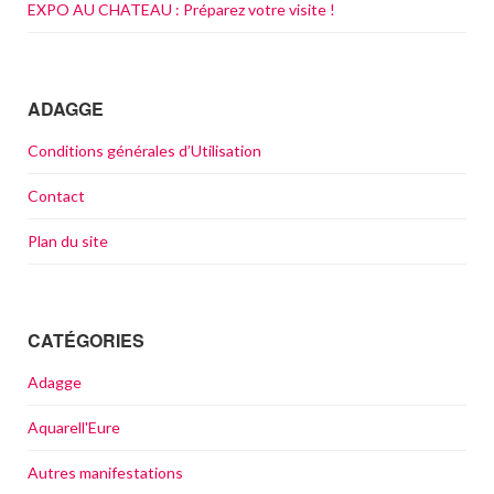
EXPO AU CHATEAU : Préparez votre visite !
ADAGGE
Conditions générales d’Utilisation
Contact
Plan du site
CATÉGORIES
Adagge
Aquarell'Eure
Autres manifestations